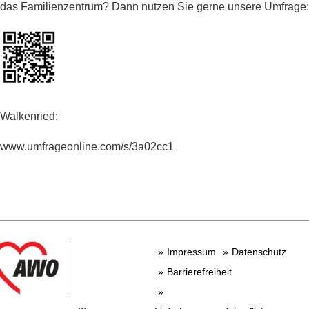
das Familienzentrum? Dann nutzen Sie gerne unsere Umfrage:
Walkenried:
www.umfrageonline.com/s/3a02cc1
Impressum
Datenschutz
Barrierefreiheit