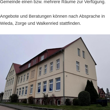
Gemeinde einen bzw. mehrere Räume zur Verfügung.
Angebote und Beratungen können nach Absprache in
Wieda, Zorge und Walkenried stattfinden.