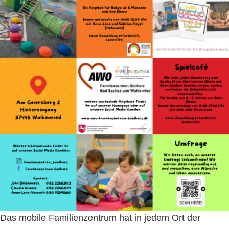
Das mobile Familienzentrum hat in jedem Ort der