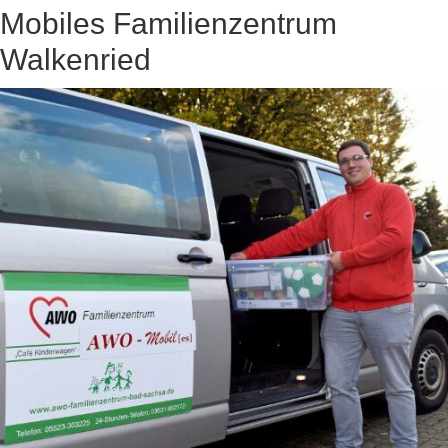
Mobiles Familienzentrum
Walkenried